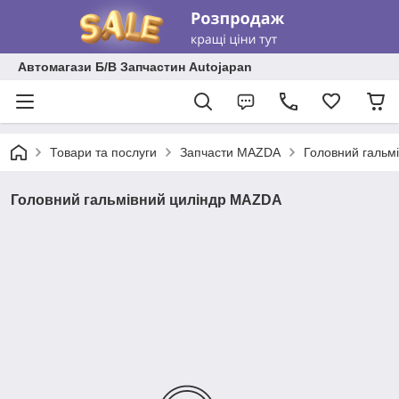
Автомагази Б/В Запчастин Autojapan
Товари та послуги
Запчасти MAZDA
Головний гальм
Головний гальмівний циліндр MAZDA