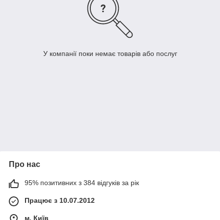
У компанії поки немає товарів або послуг
Про нас
95% позитивних з 384 відгуків за рік
Працює з 10.07.2012
м. Київ