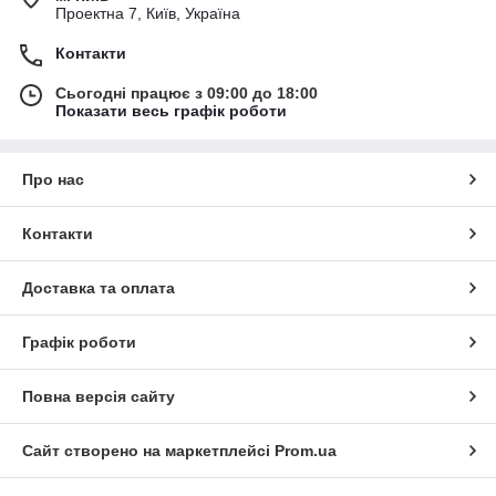
Проектна 7, Київ, Україна
Контакти
Сьогодні працює з 09:00 до 18:00
Показати весь графік роботи
Про нас
Контакти
Доставка та оплата
Графік роботи
Повна версія сайту
Сайт створено на маркетплейсі
Prom.ua