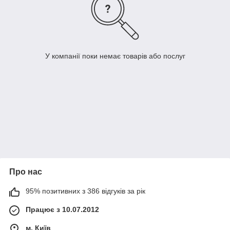
У компанії поки немає товарів або послуг
Про нас
95% позитивних з 386 відгуків за рік
Працює з 10.07.2012
м. Київ