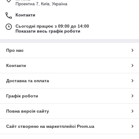
Проектна 7, Київ, Україна
Контакти
Сьогодні працює з 09:00 до 14:00
Показати весь графік роботи
Про нас
Контакти
Доставка та оплата
Графік роботи
Повна версія сайту
Сайт створено на маркетплейсі
Prom.ua