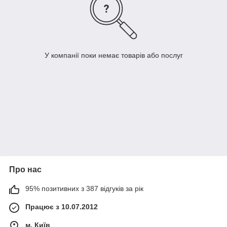
У компанії поки немає товарів або послуг
Про нас
95% позитивних з 387 відгуків за рік
Працює з 10.07.2012
м. Київ