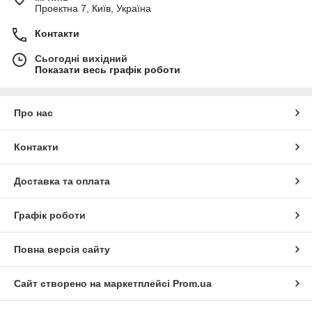
Проектна 7, Київ, Україна
Контакти
Сьогодні вихідний
Показати весь графік роботи
Про нас
Контакти
Доставка та оплата
Графік роботи
Повна версія сайту
Сайт створено на маркетплейсі
Prom.ua