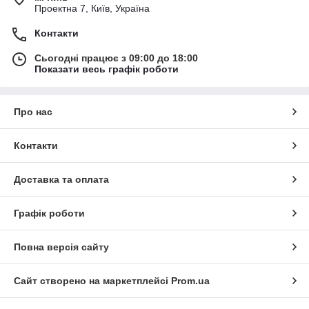
Проектна 7, Київ, Україна
Контакти
Сьогодні працює з 09:00 до 18:00
Показати весь графік роботи
Про нас
Контакти
Доставка та оплата
Графік роботи
Повна версія сайту
Сайт створено на маркетплейсі
Prom.ua