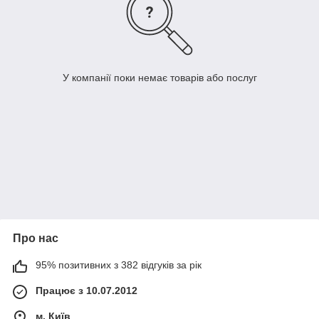
У компанії поки немає товарів або послуг
Про нас
95% позитивних з 382 відгуків за рік
Працює з 10.07.2012
м. Київ