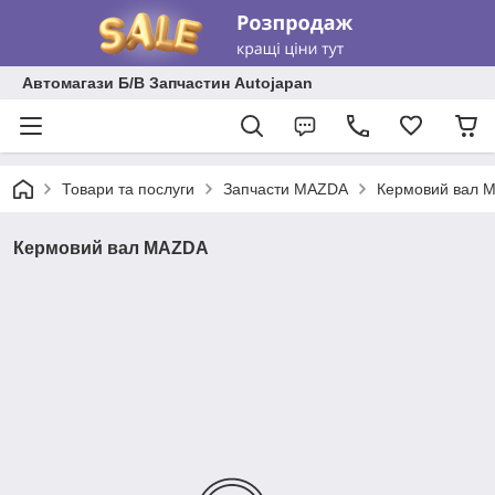
Автомагази Б/В Запчастин Autojapan
Товари та послуги
Запчасти MAZDA
Кермовий вал 
Кермовий вал MAZDA