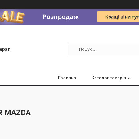
apan
Головна
Каталог товарів
GR MAZDA