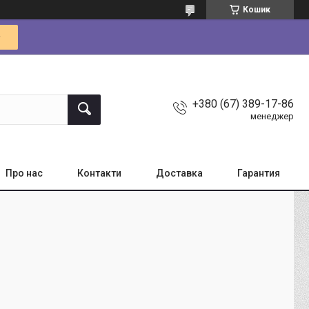
Кошик
+380 (67) 389-17-86
менеджер
Про нас
Контакти
Доставка
Гарантия