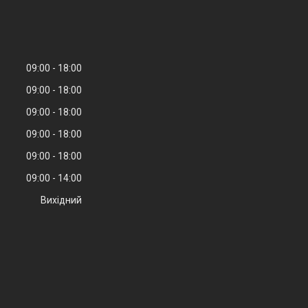
09:00
18:00
09:00
18:00
09:00
18:00
09:00
18:00
09:00
18:00
09:00
14:00
Вихідний