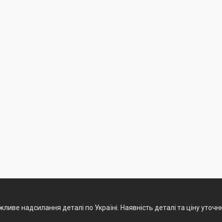
ливе надсилання деталі по Україні. Наявність деталі та ціну уточ