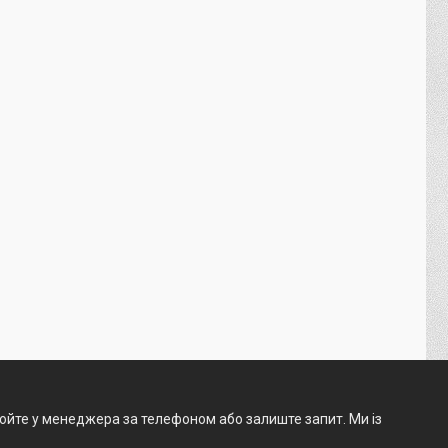
нюйте у менеджера за телефоном або залиште запит. Ми із