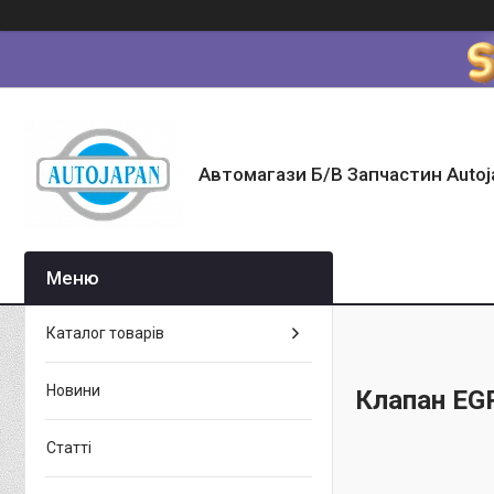
Автомагази Б/В Запчастин Autoj
Каталог товарів
Новини
Клапан E
Статті