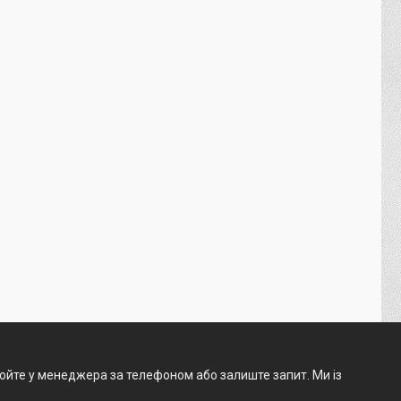
нюйте у менеджера за телефоном або залиште запит. Ми із