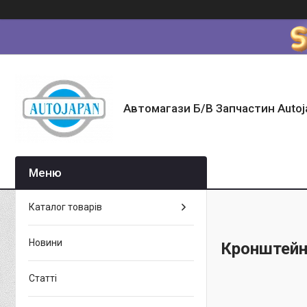
Автомагази Б/В Запчастин Autoj
Каталог товарів
Новини
Кронштейн
Статті