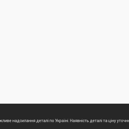
ливе надсилання деталі по Україні. Наявність деталі та ціну уточ