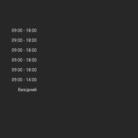
09:00
18:00
09:00
18:00
09:00
18:00
09:00
18:00
09:00
18:00
09:00
14:00
Вихідний