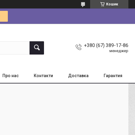
Кошик
+380 (67) 389-17-86
менеджер
Про нас
Контакти
Доставка
Гарантия