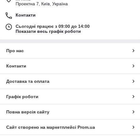
Проектна 7, Київ, Україна
Контакти
Сьогодні працює з 09:00 до 14:00
Показати весь графік роботи
Про нас
Контакти
Доставка та оплата
Графік роботи
Повна версія сайту
Сайт створено на маркетплейсі
Prom.ua