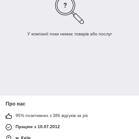
У компанії поки немає товарів або послуг
Про нас
95% позитивних з 386 відгуків за рік
Працює з 10.07.2012
м. Київ