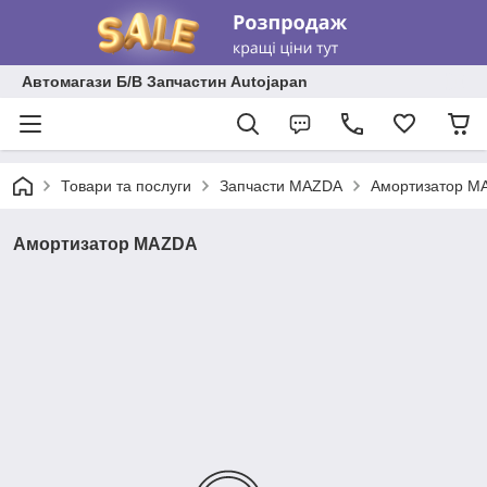
Автомагази Б/В Запчастин Autojapan
Товари та послуги
Запчасти MAZDA
Амортизатор M
Амортизатор MAZDA