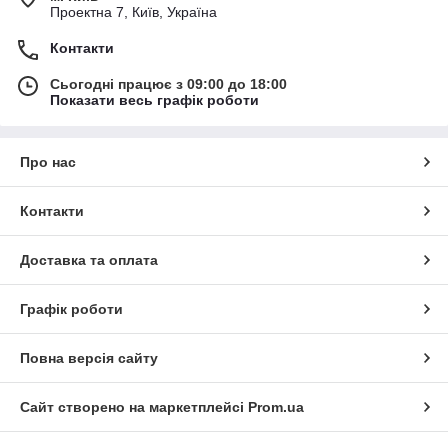
Проектна 7, Київ, Україна
Контакти
Сьогодні працює з 09:00 до 18:00
Показати весь графік роботи
Про нас
Контакти
Доставка та оплата
Графік роботи
Повна версія сайту
Сайт створено на маркетплейсі
Prom.ua