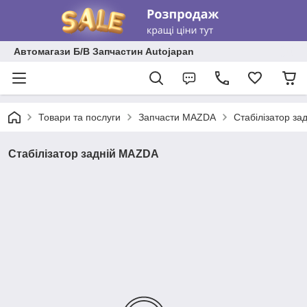
Автомагази Б/В Запчастин Autojapan
Товари та послуги
Запчасти MAZDA
Стабілізатор з
Стабілізатор задній MAZDA