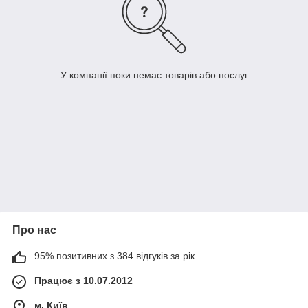
У компанії поки немає товарів або послуг
Про нас
95% позитивних з 384 відгуків за рік
Працює з 10.07.2012
м. Київ