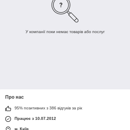
У компанії поки немає товарів або послуг
Про нас
95% позитивних з 386 відгуків за рік
Працює з 10.07.2012
м. Київ