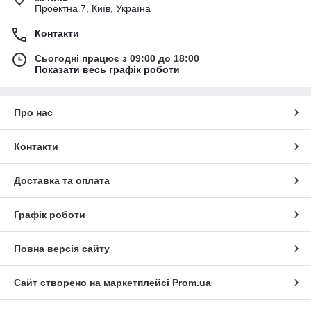
Проектна 7, Київ, Україна
Контакти
Сьогодні працює з 09:00 до 18:00
Показати весь графік роботи
Про нас
Контакти
Доставка та оплата
Графік роботи
Повна версія сайту
Сайт створено на маркетплейсі
Prom.ua