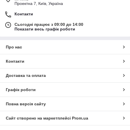
Проектна 7, Київ, Україна
Контакти
Сьогодні працює з 09:00 до 14:00
Показати весь графік роботи
Про нас
Контакти
Доставка та оплата
Графік роботи
Повна версія сайту
Сайт створено на маркетплейсі
Prom.ua