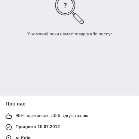
У компанії поки немає товарів або послуг
Про нас
95% позитивних з 386 відгуків за рік
Працює з 10.07.2012
м. Київ