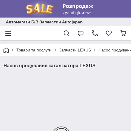
Автомагази Б/В Запчастин Autojapan
Товари та послуги
Запчасти LEXUS
Насос продуванн
Насос продування каталізатора LEXUS