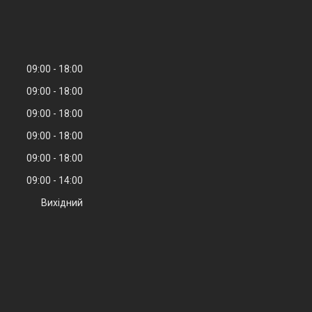
09:00
18:00
09:00
18:00
09:00
18:00
09:00
18:00
09:00
18:00
09:00
14:00
Вихідний