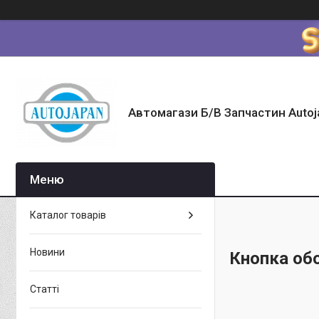
Автомагази Б/В Запчастин Autoj
Каталог товарів
Новини
Кнопка об
Статті