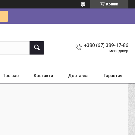
Кошик
+380 (67) 389-17-86
менеджер
Про нас
Контакти
Доставка
Гарантия