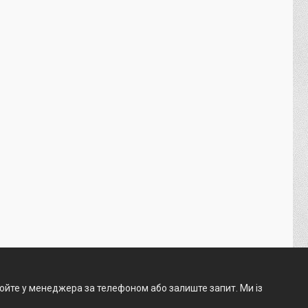
нюйте у менеджера за телефоном або залиште запит. Ми із