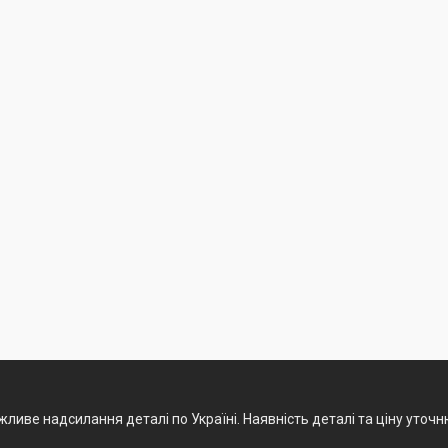
ливе надсилання деталі по Україні. Наявність деталі та ціну уточ