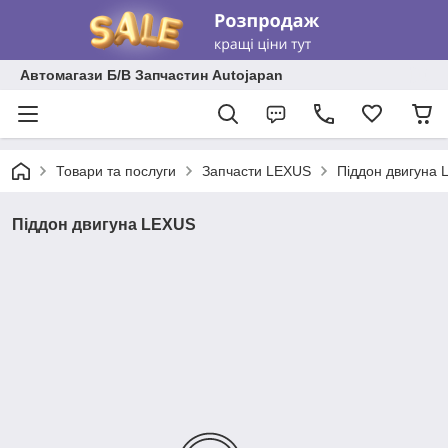
Автомагази Б/В Запчастин Autojapan
Товари та послуги
Запчасти LEXUS
Піддон двигуна
Піддон двигуна LEXUS