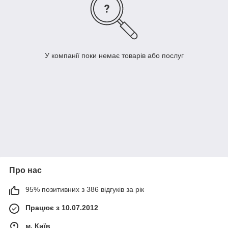
У компанії поки немає товарів або послуг
Про нас
95% позитивних з 386 відгуків за рік
Працює з 10.07.2012
м. Київ