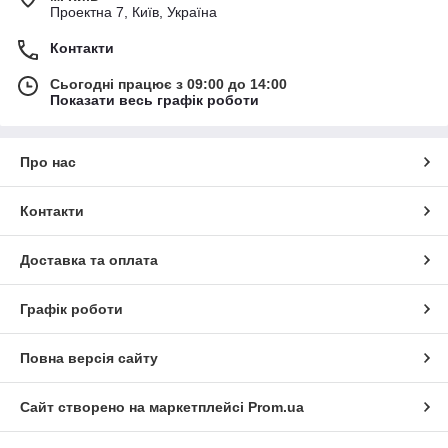
Проектна 7, Київ, Україна
Контакти
Сьогодні працює з 09:00 до 14:00
Показати весь графік роботи
Про нас
Контакти
Доставка та оплата
Графік роботи
Повна версія сайту
Сайт створено на маркетплейсі
Prom.ua