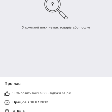
У компанії поки немає товарів або послуг
Про нас
95% позитивних з 386 відгуків за рік
Працює з 10.07.2012
м. Київ