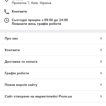
Проектна 7, Київ, Україна
Контакти
Сьогодні працює з 09:00 до 14:00
Показати весь графік роботи
Про нас
Контакти
Доставка та оплата
Графік роботи
Повна версія сайту
Сайт створено на маркетплейсі
Prom.ua