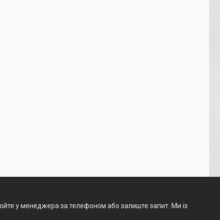
нюйте у менеджера за телефоном або залиште запит. Ми із