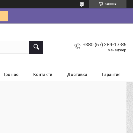
Кошик
+380 (67) 389-17-86
менеджер
Про нас
Контакти
Доставка
Гарантия