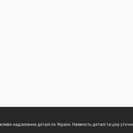
ливе надсилання деталі по Україні. Наявність деталі та ціну уточ