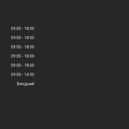
09:00
18:00
09:00
18:00
09:00
18:00
09:00
18:00
09:00
18:00
09:00
14:00
Вихідний