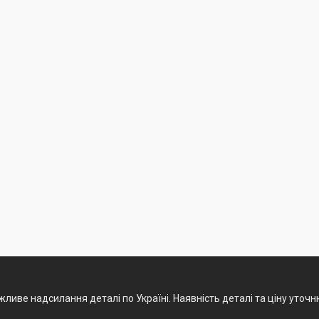
ливе надсилання деталі по Україні. Наявність деталі та ціну уточ