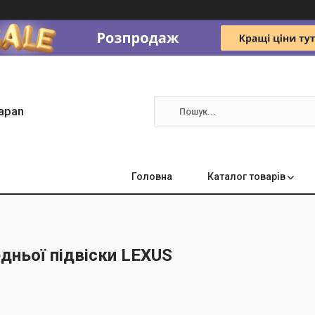
apan
Головна
Каталог товарів
дньої підвіски LEXUS