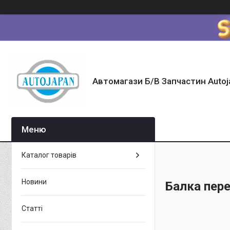
Автомагази Б/В Запчастин Autoj
Каталог товарів
Новини
Балка пере
Статті