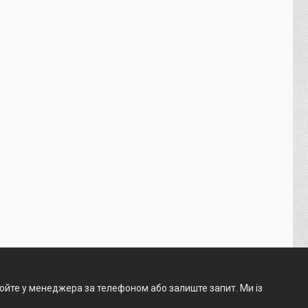
нюйте у менеджера за телефоном або залиште запит. Ми із