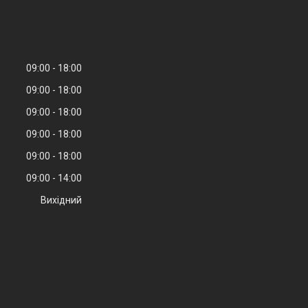
09:00
18:00
09:00
18:00
09:00
18:00
09:00
18:00
09:00
18:00
09:00
14:00
Вихідний