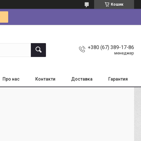
Кошик
+380 (67) 389-17-86
менеджер
Про нас
Контакти
Доставка
Гарантия