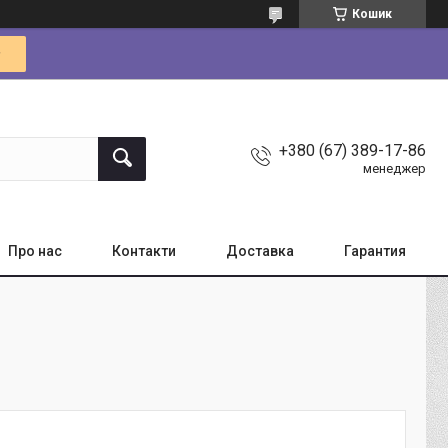
Кошик
+380 (67) 389-17-86
менеджер
Про нас
Контакти
Доставка
Гарантия