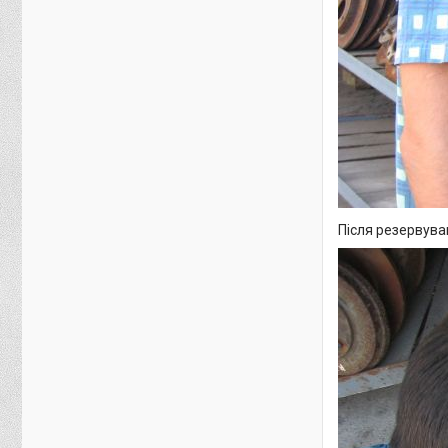
Після резервува