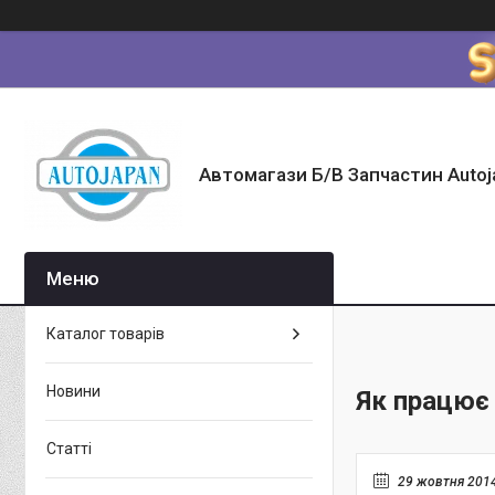
Автомагази Б/В Запчастин Autoj
Каталог товарів
Новини
Як працює
Статті
29 жовтня 201