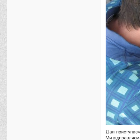
Далі приступаєм
Ми відправляємо